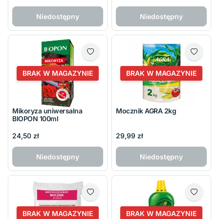
Niedostępny
Niedostępny
BRAK W MAGAZYNIE
BRAK W MAGAZYNIE
Mikoryza uniwersalna
Mocznik AGRA 2kg
BIOPON 100ml
24,50 zł
29,99 zł
Niedostępny
Niedostępny
BRAK W MAGAZYNIE
BRAK W MAGAZYNIE