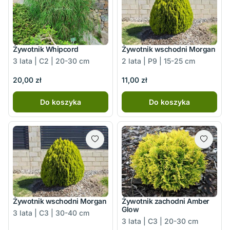
Żywotnik Whipcord
Żywotnik wschodni Morgan
3 lata | C2 | 20-30 cm
2 lata | P9 | 15-25 cm
20,00 zł
11,00 zł
Do koszyka
Do koszyka
Żywotnik wschodni Morgan
Żywotnik zachodni Amber
Glow
3 lata | C3 | 30-40 cm
3 lata | C3 | 20-30 cm