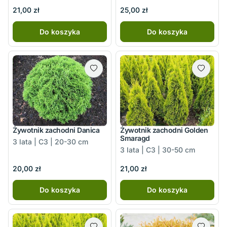
21,00 zł
25,00 zł
Do koszyka
Do koszyka
Żywotnik zachodni Danica
Żywotnik zachodni Golden
Smaragd
3 lata | C3 | 20-30 cm
3 lata | C3 | 30-50 cm
20,00 zł
21,00 zł
Do koszyka
Do koszyka