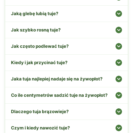
Jaką glebę lubią tuje?
Jak szybko rosną tuje?
Jak często podlewać tuje?
Kiedy i jak przycinać tuje?
Jaka tuja najlepiej nadaje się na żywopłot?
Co ile centymetrów sadzić tuje na żywopłot?
Dlaczego tuja brązowieje?
Czym i kiedy nawozić tuje?