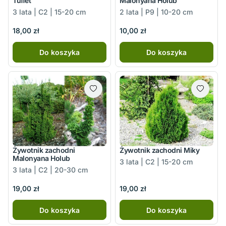
Tuffet
Malonyana Holub
3 lata | C2 | 15-20 cm
2 lata | P9 | 10-20 cm
18,00 zł
10,00 zł
Do koszyka
Do koszyka
Żywotnik zachodni
Żywotnik zachodni Miky
Malonyana Holub
3 lata | C2 | 15-20 cm
3 lata | C2 | 20-30 cm
19,00 zł
19,00 zł
Do koszyka
Do koszyka