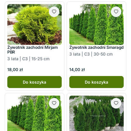
Żywotnik zachodni Mirjam
Żywotnik zachodni Smaragd
PBR
3 lata | C3 | 30-50 cm
3 lata | C3 | 15-25 cm
18,00 zł
14,00 zł
Do koszyka
Do koszyka