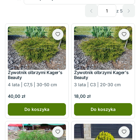
z 5
Żywotnik olbrzymi Kager's
Żywotnik olbrzymi Kager's
Beauty
Beauty
4 lata | C7,5 | 30-50 cm
3 lata | C3 | 20-30 cm
40,00 zł
18,00 zł
Do koszyka
Do koszyka