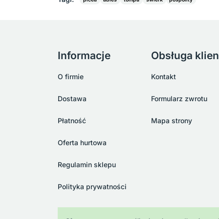
Informacje
Obsługa klien
O firmie
Kontakt
Dostawa
Formularz zwrotu
Płatność
Mapa strony
Oferta hurtowa
Regulamin sklepu
Polityka prywatności