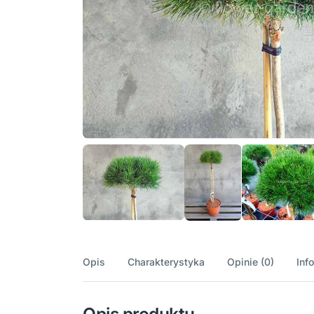
Opis
Charakterystyka
Opinie (0)
Inf