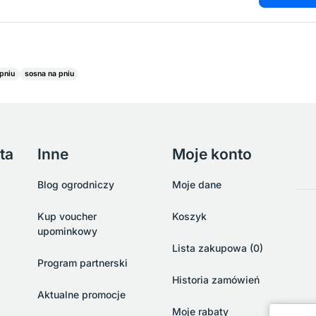
pniu
sosna na pniu
ta
Inne
Moje konto
Blog ogrodniczy
Moje dane
Kup voucher
Koszyk
upominkowy
Lista zakupowa (0)
Program partnerski
Historia zamówień
Aktualne promocje
Moje rabaty