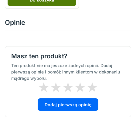
Opinie
Masz ten produkt?
Ten produkt nie ma jeszcze żadnych opinii. Dodaj
pierwszą opinię i pomóż innym klientom w dokonaniu
mądrego wyboru.
Dodaj pierwszą opinię