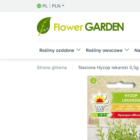
PL
|
PLN
Rośliny ozdobne
Rośliny owocowe
Na
Strona główna
Nasiona Hyzop lekarski 0,5g