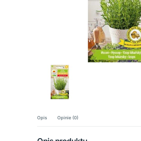
Opis
Opinie (0)