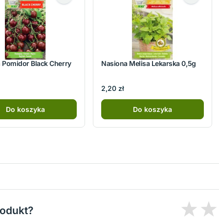
 Pomidor Black Cherry
Nasiona Melisa Lekarska 0,5g
2,20 zł
Do koszyka
Do koszyka
rodukt?