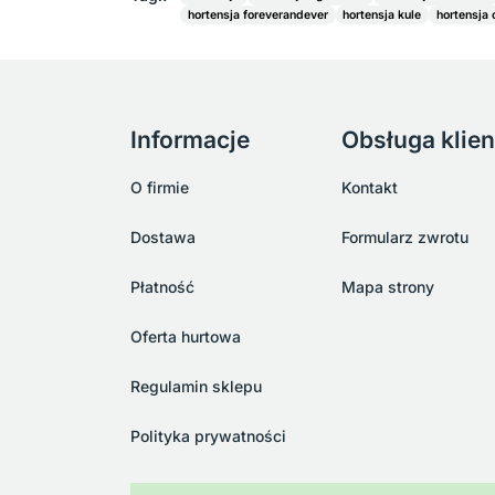
hortensja foreverandever
hortensja kule
hortensja 
Informacje
Obsługa klien
O firmie
Kontakt
Dostawa
Formularz zwrotu
Płatność
Mapa strony
Oferta hurtowa
Regulamin sklepu
Polityka prywatności