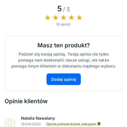
5
/ 5
(6 opinii)
Masz ten produkt?
Podziel się swoją opinią. Twoja opinia nie tylko
pomaga nam doskonalić nasze usługi, ale także
pomaga innym klientom w dokonaniu mądrego wyboru.
Dodaj opinię
Opinie klientów
Natalia Nawalany
15/04/2024
Opinia potwierdzona zakupem