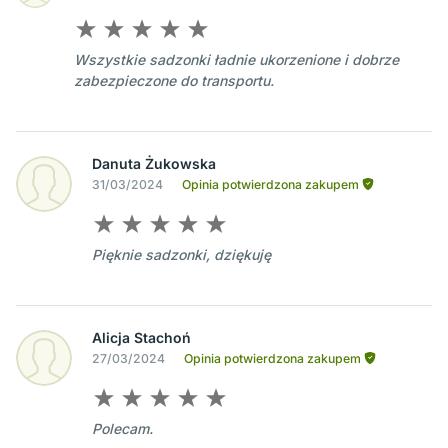
Wszystkie sadzonki ładnie ukorzenione i dobrze
zabezpieczone do transportu.
Danuta Żukowska
31/03/2024
Opinia potwierdzona zakupem
Pięknie sadzonki, dziękuję
Alicja Stachoń
27/03/2024
Opinia potwierdzona zakupem
Polecam.