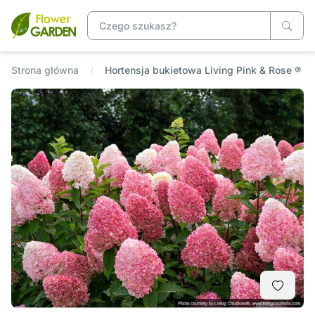
Strona główna
Hortensja bukietowa Living Pink & Rose ®