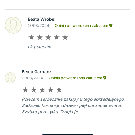
Beata Wróbel
13/03/2024
Opinia potwierdzona zakupem
ok,polecam
Beata Garbacz
12/03/2024
Opinia potwierdzona zakupem
Polecam serdecznie zakupy u tego sprzedającego.
Sadzonki hortensji zdrowe i pięknie zapakowane.
Szybka przesyłka. Dziękuję