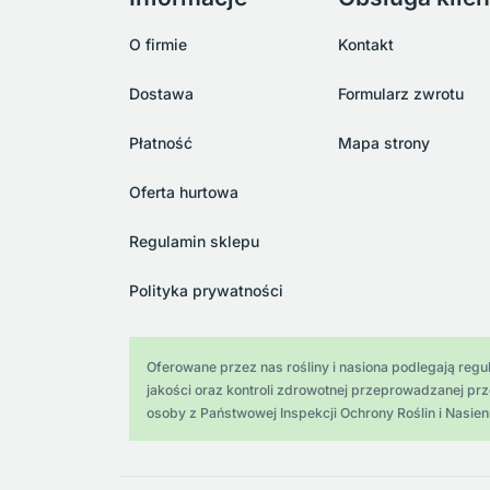
O firmie
Kontakt
Dostawa
Formularz zwrotu
Płatność
Mapa strony
Oferta hurtowa
Regulamin sklepu
Polityka prywatności
Oferowane przez nas rośliny i nasiona podlegają regula
jakości oraz kontroli zdrowotnej przeprowadzanej pr
osoby z Państwowej Inspekcji Ochrony Roślin i Nasien