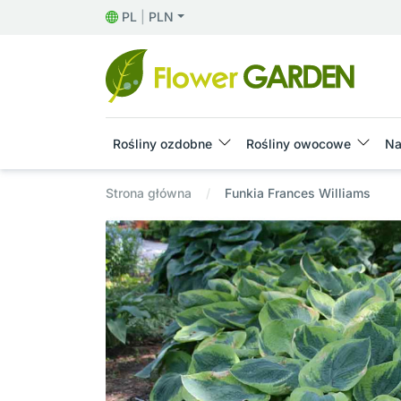
PL
|
PLN
Rośliny ozdobne
Rośliny owocowe
Na
Strona główna
Funkia Frances Williams