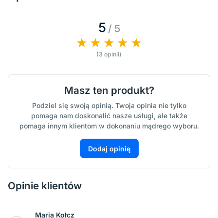
5
/ 5
(3 opinii)
Masz ten produkt?
Podziel się swoją opinią. Twoja opinia nie tylko
pomaga nam doskonalić nasze usługi, ale także
pomaga innym klientom w dokonaniu mądrego wyboru.
Dodaj opinię
Opinie klientów
Maria Kołcz