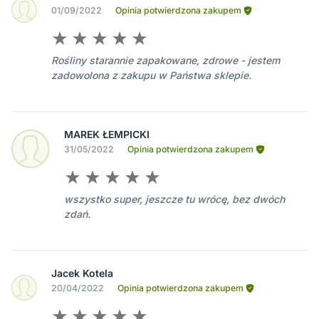
01/09/2022
Opinia potwierdzona zakupem
Rośliny starannie zapakowane, zdrowe - jestem
zadowolona z zakupu w Państwa sklepie.
MAREK ŁEMPICKI
31/05/2022
Opinia potwierdzona zakupem
wszystko super, jeszcze tu wrócę, bez dwóch
zdań.
Jacek Kotela
20/04/2022
Opinia potwierdzona zakupem