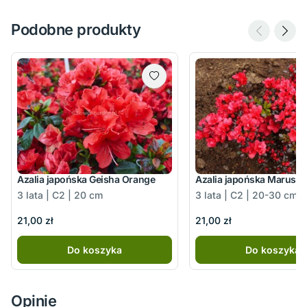
Podobne produkty
Azalia japońska Geisha Orange
Azalia japońska Marusc
3 lata | C2 | 20 cm
3 lata | C2 | 20-30 cm
21,00 zł
21,00 zł
Do koszyka
Do koszyka
Opinie