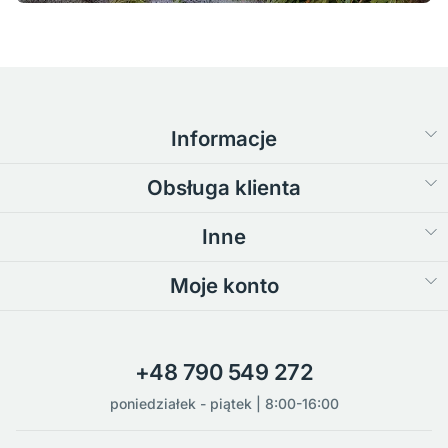
Informacje
Obsługa klienta
Inne
Moje konto
+48 790 549 272
poniedziałek - piątek | 8:00-16:00