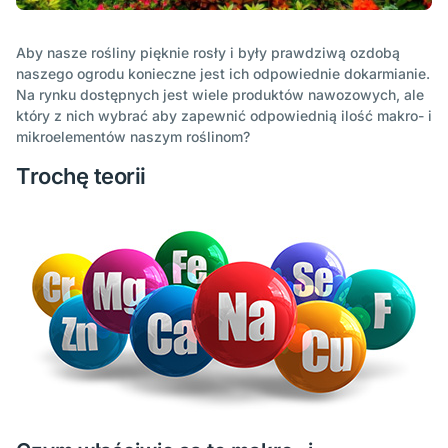
Aby nasze rośliny pięknie rosły i były prawdziwą ozdobą
naszego ogrodu konieczne jest ich odpowiednie dokarmianie.
Na rynku dostępnych jest wiele produktów nawozowych, ale
który z nich wybrać aby zapewnić odpowiednią ilość makro- i
mikroelementów naszym roślinom?
Trochę teorii