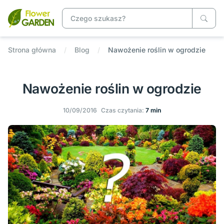
Strona główna
Blog
Nawożenie roślin w ogrodzie
Nawożenie roślin w ogrodzie
10/09/2016
Czas czytania:
7 min