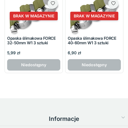
BRAK W MAGAZYNIE
BRAK W MAGAZYNIE
Opaska ślimakowa FORCE
Opaska ślimakowa FORCE
32-50mm W1 3 sztuki
40-60mm W1 3 sztuki
5,99 zł
6,90 zł
Niedostępny
Niedostępny
Informacje