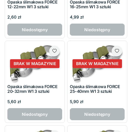
Opaska ślimakowa FORCE
Opaska ślimakowa FORCE
12-22mm W1 3 sztuki
16-25mm W1 3 sztuki
2,60 zł
4,99 zł
Niedostępny
Niedostępny
BRAK W MAGAZYNIE
BRAK W MAGAZYNIE
Opaska ślimakowa FORCE
Opaska ślimakowa FORCE
20-32mm W1 3 sztuki
25-40mm W1 3 sztuki
5,60 zł
5,90 zł
Niedostępny
Niedostępny