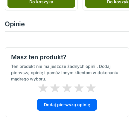
Do koszyka
Do koszyka
Opinie
Masz ten produkt?
Ten produkt nie ma jeszcze żadnych opinii. Dodaj
pierwszą opinię i pomóż innym klientom w dokonaniu
mądrego wyboru.
Dodaj pierwszą opinię